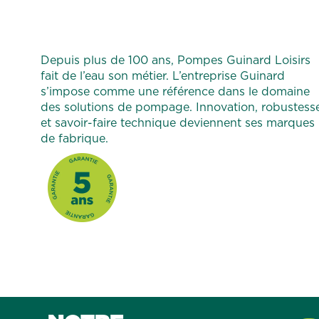
Depuis plus de 100 ans, Pompes Guinard Loisirs
fait de l’eau son métier. L’entreprise Guinard
s’impose comme une référence dans le domaine
des solutions de pompage. Innovation, robustess
et savoir-faire technique deviennent ses marques
de fabrique.