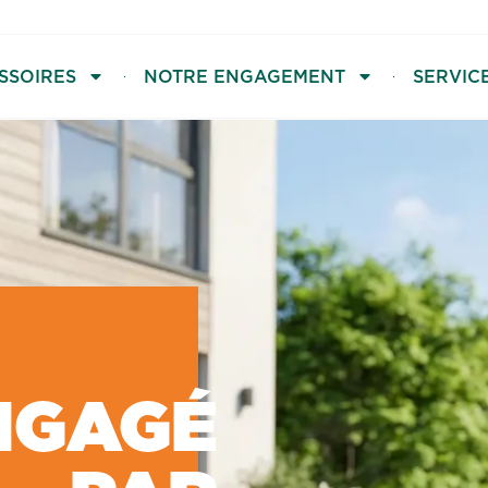
SSOIRES
NOTRE ENGAGEMENT
SERVIC
NGAGÉ