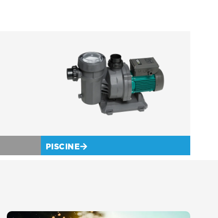
PISCINE