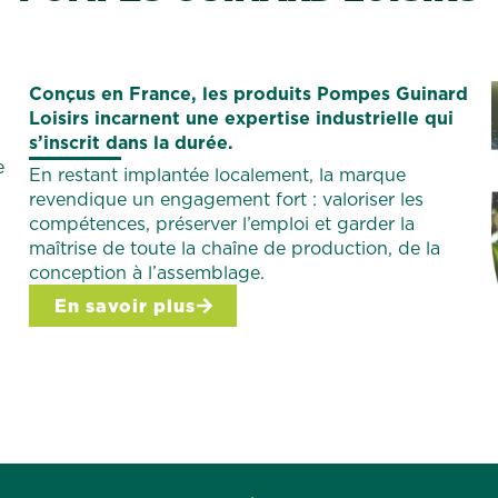
Conçus en France, les produits Pompes Guinard
Loisirs incarnent une expertise industrielle qui
s’inscrit dans la durée.
e
En restant implantée localement, la marque
revendique un engagement fort : valoriser les
compétences, préserver l’emploi et garder la
maîtrise de toute la chaîne de production, de la
conception à l’assemblage.
En savoir plus