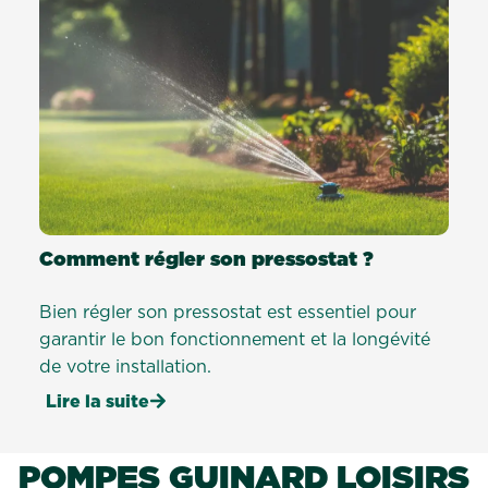
Comment régler son pressostat ?
Bien régler son pressostat est essentiel pour
garantir le bon fonctionnement et la longévité
de votre installation.
Lire la suite
POMPES GUINARD LOISIRS