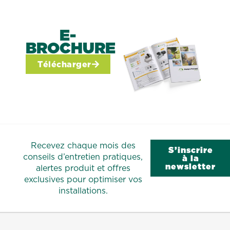
E-
BROCHURE
Télécharger
Recevez chaque mois des
S’inscrire
conseils d’entretien pratiques,
à la
newsletter
alertes produit et offres
exclusives pour optimiser vos
installations.