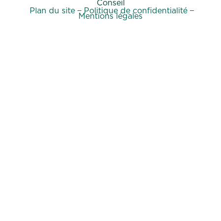
Conseil
Plan du site
Politique de confidentialité
Mentions légales