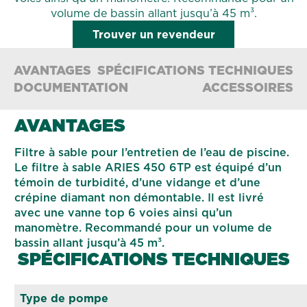
volume de bassin allant jusqu’à 45 m³.
Trouver un revendeur
AVANTAGES
SPÉCIFICATIONS TECHNIQUES
DOCUMENTATION
ACCESSOIRES
AVANTAGES
Filtre à sable pour l’entretien de l’eau de piscine.
Le filtre à sable ARIES 450 6TP est équipé d’un
témoin de turbidité, d’une vidange et d’une
crépine diamant non démontable. Il est livré
avec une vanne top 6 voies ainsi qu’un
manomètre. Recommandé pour un volume de
bassin allant jusqu’à 45 m³.
SPÉCIFICATIONS TECHNIQUES
Type de pompe