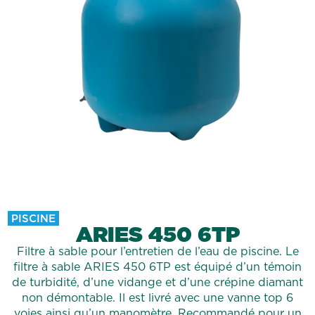
PISCINE
ARIES 450 6TP
Filtre à sable pour l’entretien de l’eau de piscine. Le
filtre à sable ARIES 450 6TP est équipé d’un témoin
de turbidité, d’une vidange et d’une crépine diamant
non démontable. Il est livré avec une vanne top 6
voies ainsi qu’un manomètre. Recommandé pour un