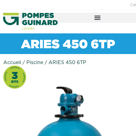
Ca
ARIES 450 6TP
Accueil
/
Piscine
/
ARIES 450 6TP